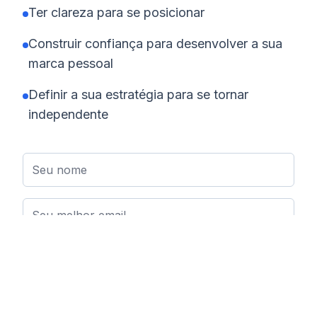
Ter clareza para se posicionar
Construir confiança para desenvolver a sua
marca pessoal
Definir a sua estratégia para se tornar
independente
Assinar newsletter