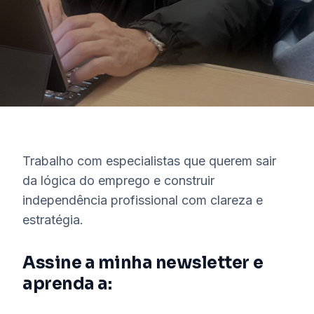
Trabalho com especialistas que querem sair
da lógica do emprego e construir
independência profissional com clareza e
estratégia.
Assine a minha newsletter e
aprenda a: